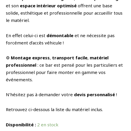
et son
espace intérieur optimisé
offrent une base
solide, esthétique et professionnelle pour accueillir tous
le matériel.
En effet celui-ci est
démontable
et ne nécessite pas
forcément d’accès véhicule !
⚙️
Montage express
,
transport facile
,
matériel
professionnel
: ce bar est pensé pour les particuliers et
professionnel pour faire monter en gamme vos
événements.
N’hésitez pas à demander votre
devis personnalisé
!
Retrouvez ci-dessous la liste du matériel inclus.
Disponibilité :
2 en stock