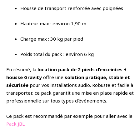
Housse de transport renforcée avec poignées
Hauteur max : environ 1,90 m
Charge max : 30 kg par pied
Poids total du pack : environ 6 kg
En résumé, la
location pack de 2 pieds d’enceintes +
housse Gravity
offre une
solution pratique, stable et
sécurisée
pour vos installations audio. Robuste et facile à
transporter, ce pack garantit une mise en place rapide et
professionnelle sur tous types d’événements.
Ce pack est recommandé par exemple pour aller avec le
Pack JBL