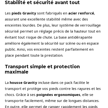
Stabilité et sécurité avant tout
Les
pieds Gravity
sont fabriqués en
acier renforcé
,
assurant une excellente stabilité même avec des
enceintes lourdes. De plus, leur système de verrouillage
sécurisé permet un réglage précis de la hauteur tout en
évitant tout risque de chute. La base antidérapante
améliore également la sécurité sur scène ou en espace
public. Ainsi, vos enceintes restent parfaitement en
place pendant toute la prestation.
Transport simple et protection
maximale
La
housse Gravity
incluse dans ce pack facilite le
transport et protège vos pieds contre les rayures et les
chocs. Grâce à ses
poignées ergonomiques
, elle se
transporte facilement, même sur de longues distances.
En outre, elle permet de ranger rapidement les pieds