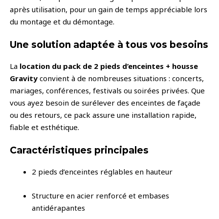
après utilisation, pour un gain de temps appréciable lors
du montage et du démontage.
Une solution adaptée à tous vos besoins
La
location du pack de 2 pieds d’enceintes + housse
Gravity
convient à de nombreuses situations : concerts,
mariages, conférences, festivals ou soirées privées. Que
vous ayez besoin de surélever des enceintes de façade
ou des retours, ce pack assure une installation rapide,
fiable et esthétique.
Caractéristiques principales
2 pieds d’enceintes réglables en hauteur
Structure en acier renforcé et embases
antidérapantes