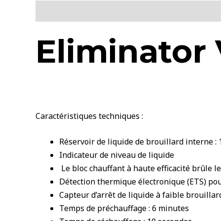
Description
Eliminator 
Caractéristiques techniques :
Réservoir de liquide de brouillard interne : 1
Indicateur de niveau de liquide
Le bloc chauffant à haute efficacité brûle l
Détection thermique électronique (ETS) po
Capteur d’arrêt de liquide à faible brouill
Temps de préchauffage : 6 minutes