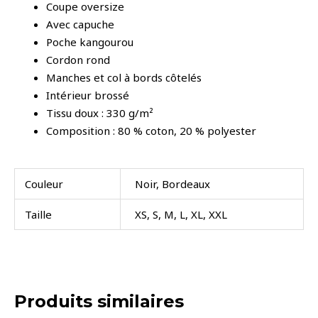
Coupe oversize
Avec capuche
Poche kangourou
Cordon rond
Manches et col à bords côtelés
Intérieur brossé
Tissu doux : 330 g/m²
Composition : 80 % coton, 20 % polyester
Couleur
Noir, Bordeaux
Taille
XS, S, M, L, XL, XXL
Produits similaires