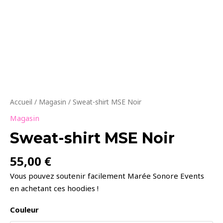
Accueil
/
Magasin
/ Sweat-shirt MSE Noir
Magasin
Sweat-shirt MSE Noir
55,00
€
Vous pouvez soutenir facilement Marée Sonore Events
en achetant ces hoodies !
Couleur