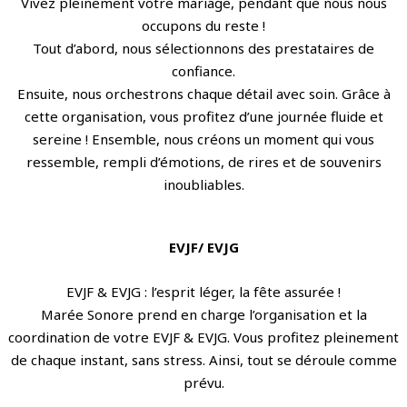
Vivez pleinement votre mariage, pendant que nous nous
occupons du reste !
Tout d’abord, nous sélectionnons des prestataires de
confiance.
Ensuite, nous orchestrons chaque détail avec soin. Grâce à
cette organisation, vous profitez d’une journée fluide et
sereine ! Ensemble, nous créons un moment qui vous
ressemble, rempli d’émotions, de rires et de souvenirs
inoubliables.
EVJF/ EVJG
EVJF & EVJG : l’esprit léger, la fête assurée !
Marée Sonore prend en charge l’organisation et la
coordination de votre EVJF & EVJG. Vous profitez pleinement
de chaque instant, sans stress. Ainsi, tout se déroule comme
prévu.