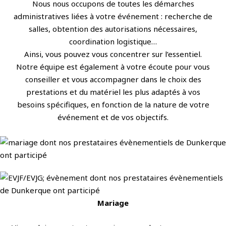
Nous nous occupons de toutes les démarches
administratives liées à votre événement : recherche de
salles, obtention des autorisations nécessaires,
coordination logistique…
Ainsi, vous pouvez vous concentrer sur l’essentiel.
Notre équipe est également à votre écoute pour vous
conseiller et vous accompagner dans le choix des
prestations et du matériel les plus adaptés à vos
besoins spécifiques, en fonction de la nature de votre
événement et de vos objectifs.
Mariage