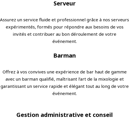
Serveur
Assurez un service fluide et professionnel grâce à nos serveurs
expérimentés, formés pour répondre aux besoins de vos
invités et contribuer au bon déroulement de votre
événement.
Barman
Offrez à vos convives une expérience de bar haut de gamme
avec un barman qualifié, maîtrisant l’art de la mixologie et
garantissant un service rapide et élégant tout au long de votre
événement.
Gestion administrative et conseil