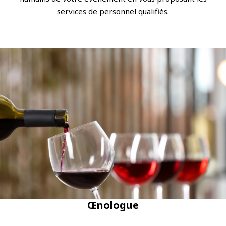
services de personnel qualifiés.
Œnologue