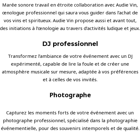
Marée sonore travail en étroite collaboration avec Audie Vin,
œnologue professionnel qui saura vous guider dans l’achat de
vos vins et spiritueux. Audie Vin propose aussi et avant tout,
des initiations à l’œnologie au travers d’activités ludique et jeux.
DJ professionnel
Transformez l’ambiance de votre événement avec un DJ
expérimenté, capable de lire la foule et de créer une
atmosphère musicale sur mesure, adaptée à vos préférences
et à celles de vos invités.
Photographe
Capturez les moments forts de votre événement avec un
photographe professionnel, spécialisé dans la photographie
événementielle, pour des souvenirs intemporels et de qualité.