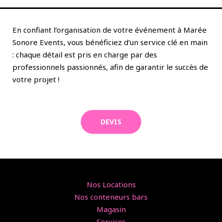
En confiant l’organisation de votre événement à Marée
Sonore Events, vous bénéficiez d’un service clé en main
: chaque détail est pris en charge par des
professionnels passionnés, afin de garantir le succès de
votre projet !
DEVIS
Nos Locations
Nos conteneurs bars
Magasin
Services