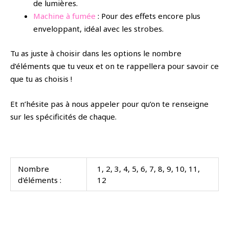
de lumières.
Machine à fumée
: Pour des effets encore plus
enveloppant, idéal avec les strobes.
Tu as juste à choisir dans les options le nombre
d’éléments que tu veux et on te rappellera pour savoir ce
que tu as choisis !
Et n’hésite pas à nous appeler pour qu’on te renseigne
sur les spécificités de chaque.
Nombre
1, 2, 3, 4, 5, 6, 7, 8, 9, 10, 11,
d'éléments :
12