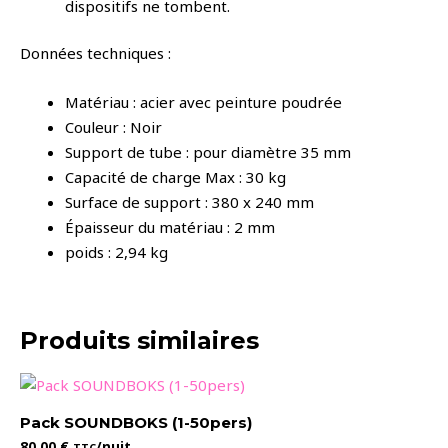
dispositifs ne tombent.
Données techniques :
Matériau : acier avec peinture poudrée
Couleur : Noir
Support de tube : pour diamètre 35 mm
Capacité de charge Max : 30 kg
Surface de support : 380 x 240 mm
Épaisseur du matériau : 2 mm
poids : 2,94 kg
Produits similaires
Pack SOUNDBOKS (1-50pers)
80,00
€
/nuit
TTC