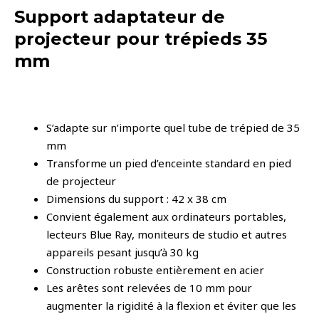
Support adaptateur de
projecteur pour trépieds 35
mm
S’adapte sur n’importe quel tube de trépied de 35
mm
Transforme un pied d’enceinte standard en pied
de projecteur
Dimensions du support : 42 x 38 cm
Convient également aux ordinateurs portables,
lecteurs Blue Ray, moniteurs de studio et autres
appareils pesant jusqu’à 30 kg
Construction robuste entièrement en acier
Les arêtes sont relevées de 10 mm pour
augmenter la rigidité à la flexion et éviter que les