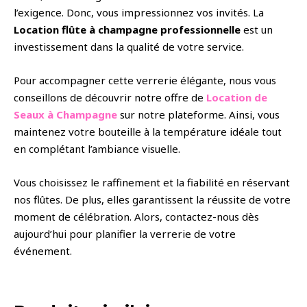
l’exigence. Donc, vous impressionnez vos invités. La
Location flûte à champagne professionnelle
est un
investissement dans la qualité de votre service.
Pour accompagner cette verrerie élégante, nous vous
conseillons de découvrir notre offre de
Location de
Seaux à Champagne
sur notre plateforme. Ainsi, vous
maintenez votre bouteille à la température idéale tout
en complétant l’ambiance visuelle.
Vous choisissez le raffinement et la fiabilité en réservant
nos flûtes. De plus, elles garantissent la réussite de votre
moment de célébration. Alors, contactez-nous dès
aujourd’hui pour planifier la verrerie de votre
événement.