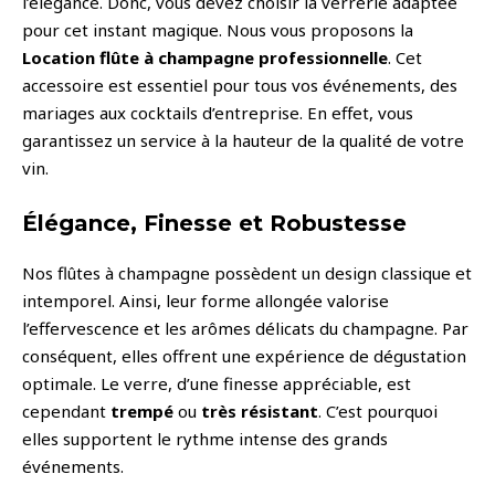
l’élégance. Donc, vous devez choisir la verrerie adaptée
pour cet instant magique. Nous vous proposons la
Location flûte à champagne professionnelle
. Cet
accessoire est essentiel pour tous vos événements, des
mariages aux cocktails d’entreprise. En effet, vous
garantissez un service à la hauteur de la qualité de votre
vin.
Élégance, Finesse et Robustesse
Nos flûtes à champagne possèdent un design classique et
intemporel. Ainsi, leur forme allongée valorise
l’effervescence et les arômes délicats du champagne. Par
conséquent, elles offrent une expérience de dégustation
optimale. Le verre, d’une finesse appréciable, est
cependant
trempé
ou
très résistant
. C’est pourquoi
elles supportent le rythme intense des grands
événements.